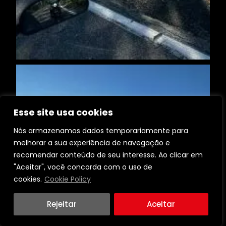
Esse site usa cookies
Nós armazenamos dados temporariamente para
melhorar a sua experiência de navegação e
recomendar conteúdo de seu interesse. Ao clicar em
"Aceitar", você concorda com o uso de
cookies.
Cookie Policy
Rejeitar
Aceitar