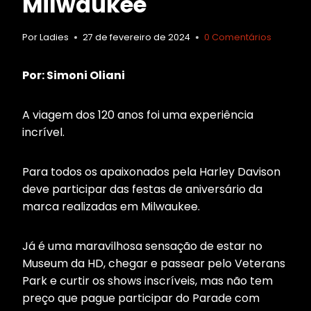
Milwaukee
Por
Ladies
27 de fevereiro de 2024
0 Comentários
Por: Simoni Oliani
A viagem dos 120 anos foi uma experiência
incrível.
Para todos os apaixonados pela Harley Davison
deve participar das festas de aniversário da
marca realizadas em Milwaukee.
Já é uma maravilhosa sensação de estar no
Museum da HD, chegar e passear pelo Veterans
Park e curtir os shows inscríveis, mas não tem
preço que pague participar do Parade com