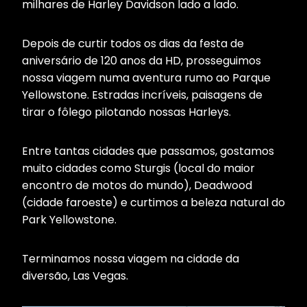
milhares de Harley Davidson lado a lado.
Depois de curtir todos os dias da festa de
aniversário de 120 anos da HD, prosseguimos
nossa viagem numa aventura rumo ao Parque
Yellowstone. Estradas incríveis, paisagens de
tirar o fôlego pilotando nossas Harleys.
Entre tantas cidades que passamos, gostamos
muito cidades como Sturgis (local do maior
encontro de motos do mundo), Deadwood
(cidade faroeste) e curtimos a beleza natural do
Park Yellowstone.
Terminamos nossa viagem na cidade da
diversão, Las Vegas.