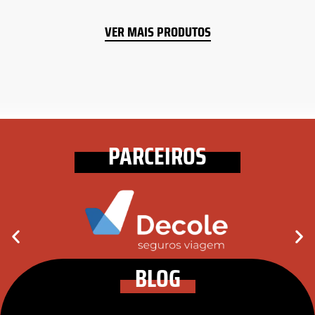
VER MAIS PRODUTOS
PARCEIROS
BLOG