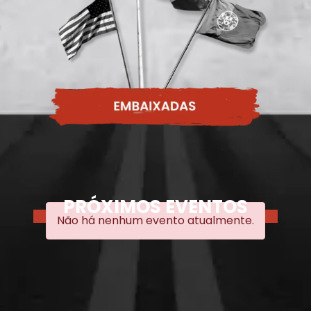
PRÓXIMOS EVENTOS
Não há nenhum evento atualmente.