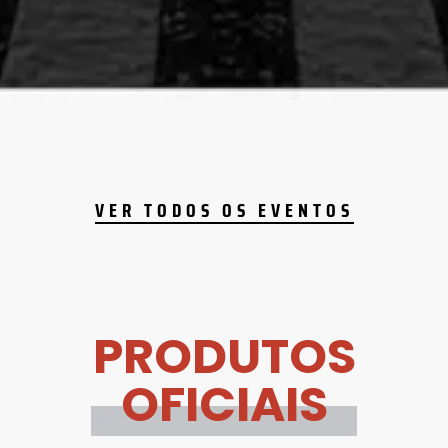
VER TODOS OS EVENTOS
PRODUTOS
OFICIAIS