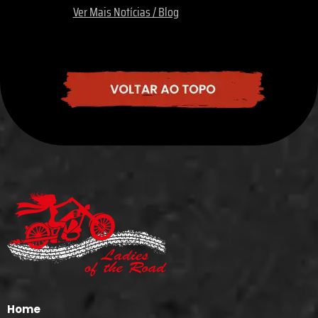
Ver Mais Notícias / Blog
Home