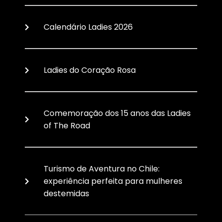
Calendário Ladies 2026
Ladies do Coração Rosa
Comemoração dos 15 anos das Ladies
of The Road
Turismo de Aventura no Chile:
experiência perfeita para mulheres
destemidas