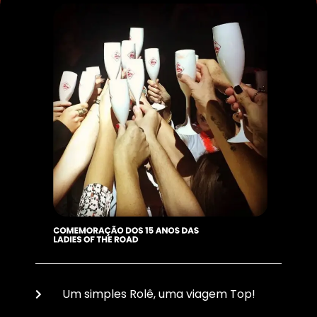
Um simples Rolê, uma viagem Top!