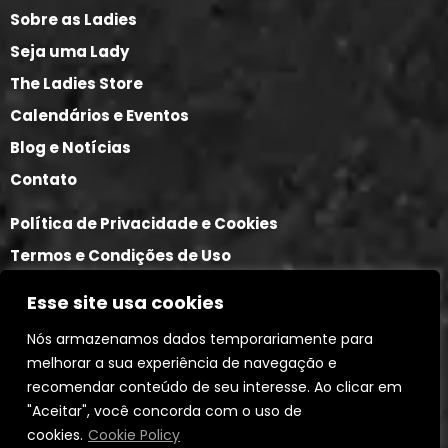
Sobre as Ladies
Seja uma Lady
The Ladies Store
Calendários e Eventos
Blog e Notícias
Contato
Política de Privacidade e Cookies
Termos e Condições de Uso
Política de Trocas e Devoluções
Esse site usa cookies
Nós armazenamos dados temporariamente para
melhorar a sua experiência de navegação e
recomendar conteúdo de seu interesse. Ao clicar em
"Aceitar", você concorda com o uso de
cookies.
Cookie Policy