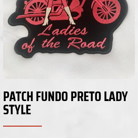
PATCH FUNDO PRETO LADY
STYLE