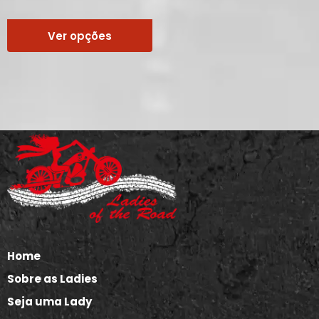
Ver opções
Home
Sobre as Ladies
Seja uma Lady