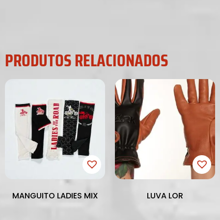
PRODUTOS RELACIONADOS
MANGUITO LADIES MIX
LUVA LOR