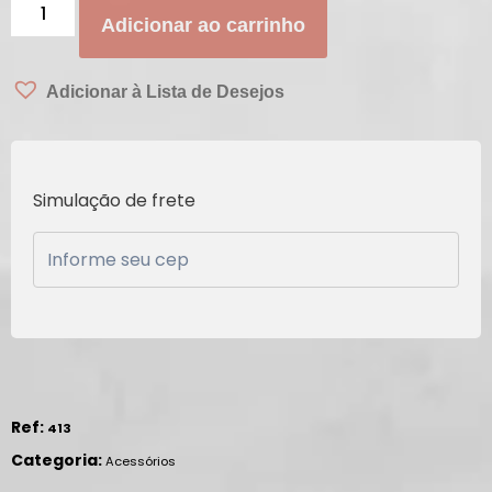
Adicionar ao carrinho
Adicionar à Lista de Desejos
Simulação de frete
Ref:
413
Categoria:
Acessórios