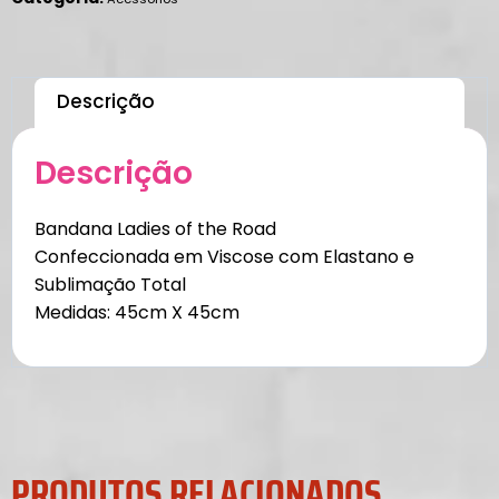
Descrição
Descrição
Bandana Ladies of the Road
Confeccionada em Viscose com Elastano e
Sublimação Total
Medidas: 45cm X 45cm
PRODUTOS RELACIONADOS