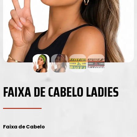
FAIXA DE CABELO LADIES
Faixa de Cabelo