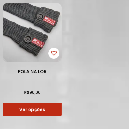
POLAINA LOR
R$
90,00
Ver opções