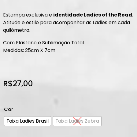
Estampa exclusiva e
identidade Ladies of the Road.
Atitude e estilo para acompanhar as Ladies em cada
quilômetro.
Com Elastano e Sublimação Total
Medidas: 25cm X 7cm
R$
27,00
Cor
Faixa Ladies Brasil
Faixa Ladies Zebra