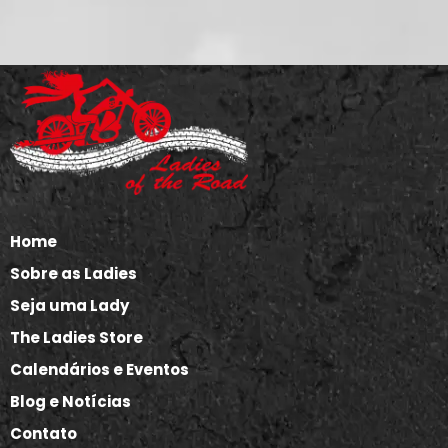
Home
Sobre as Ladies
Seja uma Lady
The Ladies Store
Calendários e Eventos
Blog e Notícias
Contato