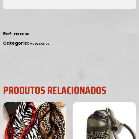
Ref:
TELR000
Categoria:
Acessórios
PRODUTOS RELACIONADOS