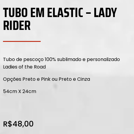
TUBO EM ELASTIC – LADY
RIDER
Tubo de pescoço 100% sublimado e personalizado
Ladies of the Road
Opções Preto e Pink ou Preto e Cinza
54cm X 24cm
R$
48,00