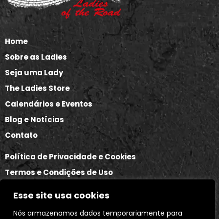
Home
Sobre as Ladies
Seja uma Lady
The Ladies Store
Calendários e Eventos
Blog e Notícias
Contato
Política de Privacidade e Cookies
Termos e Condições de Uso
Política de Trocas e Devoluções
Esse site usa cookies
Nós armazenamos dados temporariamente para