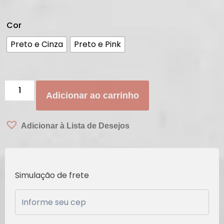
Cor
Preto e Cinza
Preto e Pink
Adicionar ao carrinho
Adicionar à Lista de Desejos
Simulação de frete