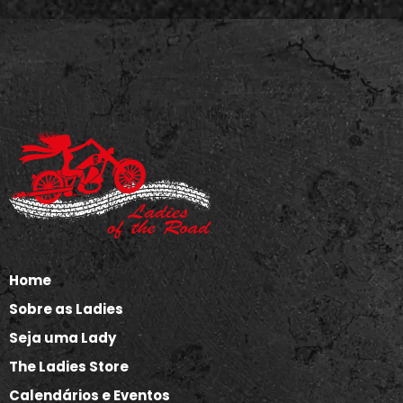
Home
Sobre as Ladies
Seja uma Lady
The Ladies Store
Calendários e Eventos