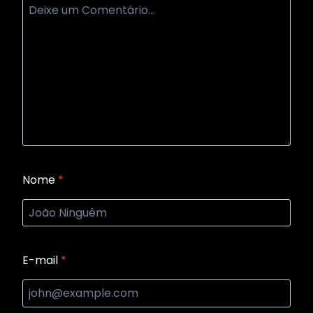
Nome
*
E-mail
*