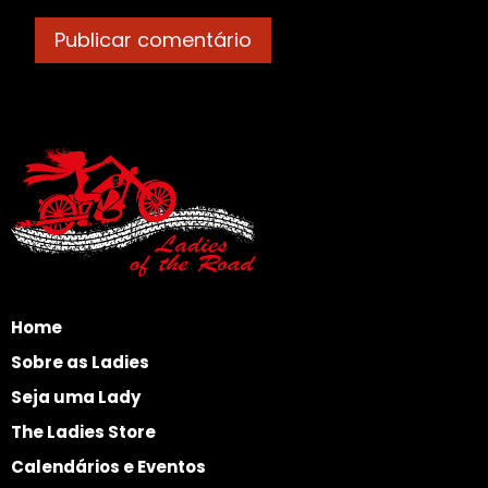
Home
Sobre as Ladies
Seja uma Lady
The Ladies Store
Calendários e Eventos