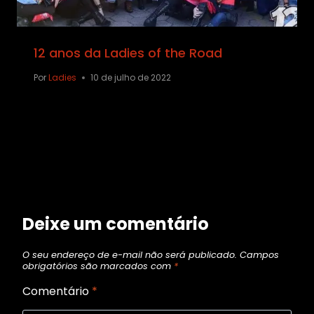
12 anos da Ladies of the Road
Por
Ladies
10 de julho de 2022
Deixe um comentário
O seu endereço de e-mail não será publicado.
Campos
obrigatórios são marcados com
*
Comentário
*