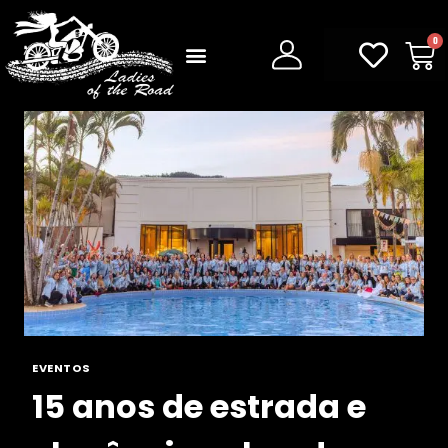
0
EVENTOS
15 anos de estrada e