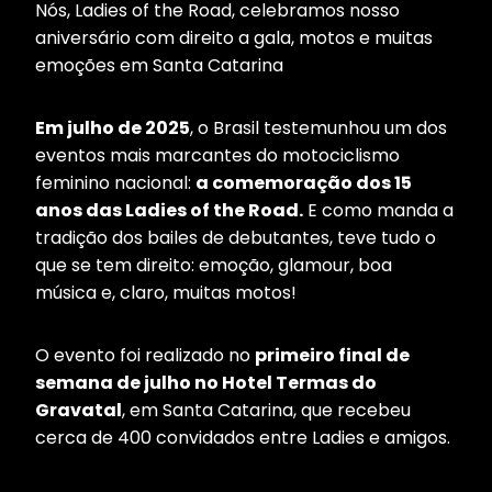
Nós, Ladies of the Road, celebramos nosso
aniversário com direito a gala, motos e muitas
emoções em Santa Catarina
Em julho de 2025
, o Brasil testemunhou um dos
eventos mais marcantes do motociclismo
feminino nacional:
a comemoração dos 15
anos das Ladies of the Road.
E como manda a
tradição dos bailes de debutantes, teve tudo o
que se tem direito: emoção, glamour, boa
música e, claro, muitas motos!
O evento foi realizado no
primeiro final de
semana de julho no Hotel Termas do
Gravatal
, em Santa Catarina, que recebeu
cerca de 400 convidados entre Ladies e amigos.