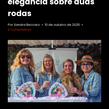
elegância sobre duas
rodas
Por
Sandra Beccaro
10 de outubro de 2025
0 Comentários