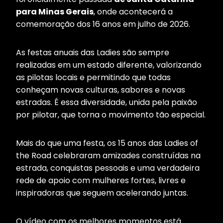
para Minas Gerais
, onde acontecerá a
comemoração dos 16 anos em julho de 2026.
As festas anuais das Ladies são sempre
realizadas em um estado diferente, valorizando
as pilotas locais e permitindo que todas
conheçam novas culturas, sabores e novas
estradas. É essa diversidade, unida pela paixão
por pilotar, que torna o movimento tão especial.
Mais do que uma festa, os 15 anos das Ladies of
the Road celebraram amizades construídas na
estrada, conquistas pessoais e uma verdadeira
rede de apoio com mulheres fortes, livres e
inspiradoras que seguem acelerando juntas.
O vídeo com os melhores momentos está