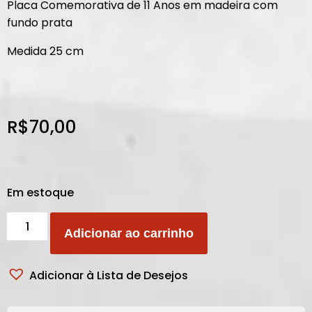
Placa Comemorativa de 11 Anos em madeira com
fundo prata
Medida 25 cm
R$
70,00
Em estoque
Adicionar ao carrinho
Adicionar à Lista de Desejos