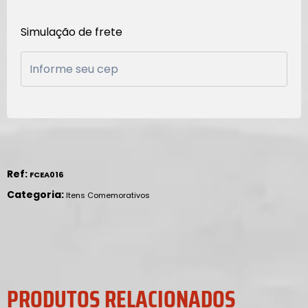
Simulação de frete
Ref:
FCEA016
Categoria:
Itens Comemorativos
PRODUTOS RELACIONADOS