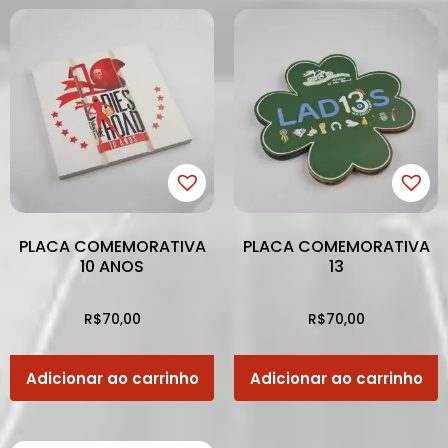
PLACA COMEMORATIVA
PLACA COMEMORATIVA
10 ANOS
13
R$
70,00
R$
70,00
Adicionar ao carrinho
Adicionar ao carrinho