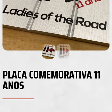
PLACA COMEMORATIVA 11
ANOS