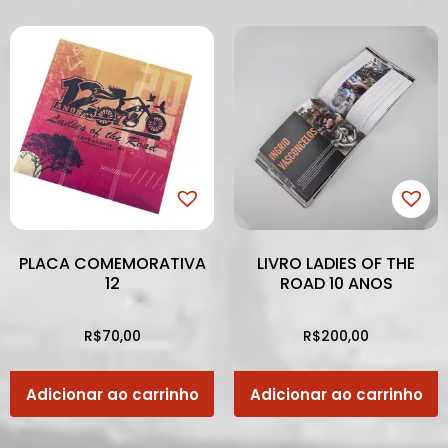
PLACA COMEMORATIVA
LIVRO LADIES OF THE
12
ROAD 10 ANOS
R$
70,00
R$
200,00
Adicionar ao carrinho
Adicionar ao carrinho