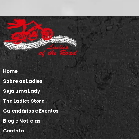
Home
Sobre as Ladies
Seja uma Lady
The Ladies Store
Calendários e Eventos
Blog e Notícias
Contato