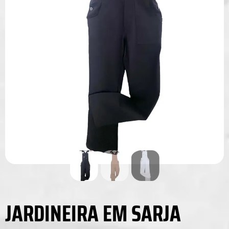
JARDINEIRA EM SARJA