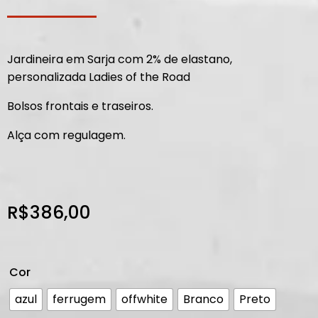
Jardineira em Sarja com 2% de elastano,
personalizada Ladies of the Road
Bolsos frontais e traseiros.
Alça com regulagem.
R$
386,00
Cor
azul
ferrugem
offwhite
Branco
Preto