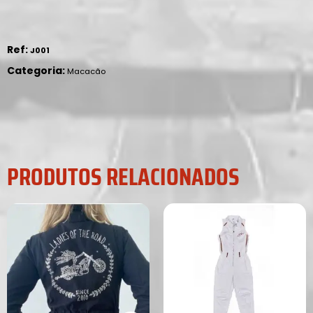
Ref:
J001
Categoria:
Macacão
PRODUTOS RELACIONADOS