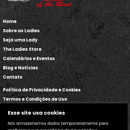
Home
Sobre as Ladies
Seja uma Lady
The Ladies Store
Calendários e Eventos
Blog e Notícias
Contato
Política de Privacidade e Cookies
Termos e Condições de Uso
Política de Trocas e Devoluções
Esse site usa cookies
Nós armazenamos dados temporariamente para