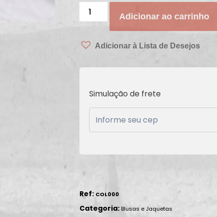
Adicionar ao carrinho
Adicionar à Lista de Desejos
Simulação de frete
Ref:
COL000
Categoria:
Blusas e Jaquetas