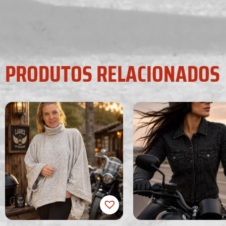
PRODUTOS RELACIONADOS