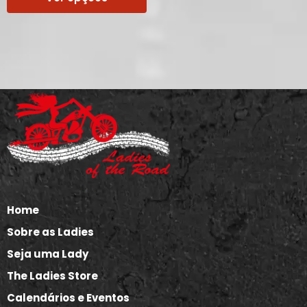
Home
Sobre as Ladies
Seja uma Lady
The Ladies Store
Calendários e Eventos