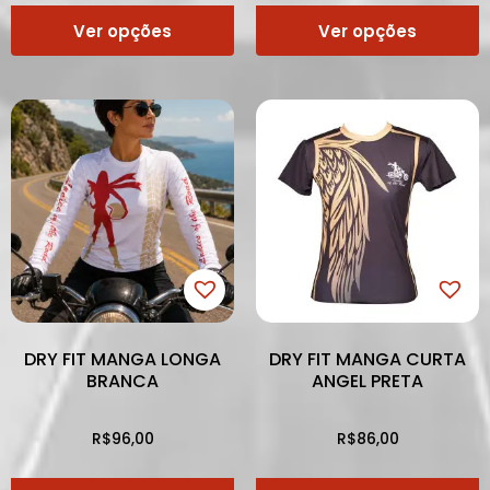
Ver opções
Ver opções
DRY FIT MANGA LONGA
DRY FIT MANGA CURTA
BRANCA
ANGEL PRETA
R$
96,00
R$
86,00