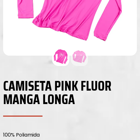
CAMISETA PINK FLUOR
MANGA LONGA
100% Poliamida