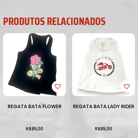
PRODUTOS RELACIONADOS
REGATA BATA FLOWER
REGATA BATA LADY RIDER
R$
85,00
R$
85,00