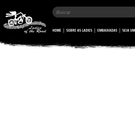
Search
for:
HOME
SOBRE AS LADIES
EMBAIXADAS
SEJA UM